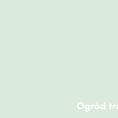
Ogród tr