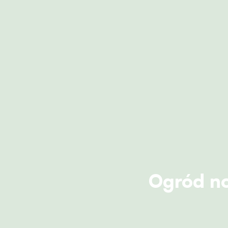
Ogród n