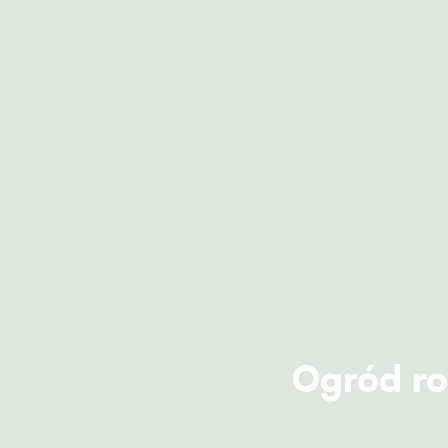
Ogród r