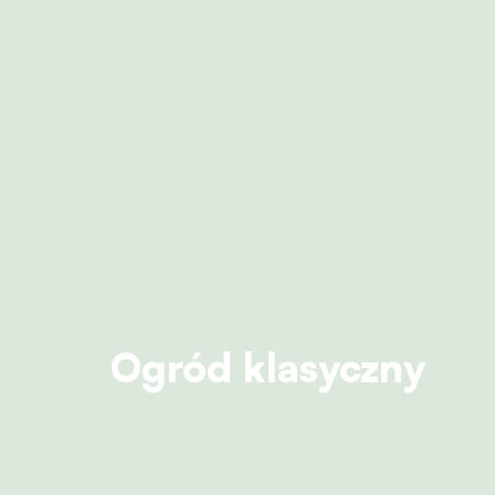
Ogród klasyczny