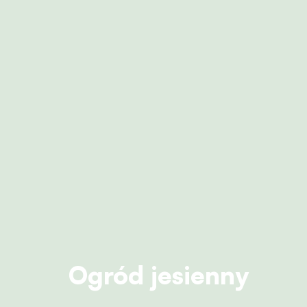
Ogród jesienny