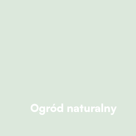
Ogród naturalny