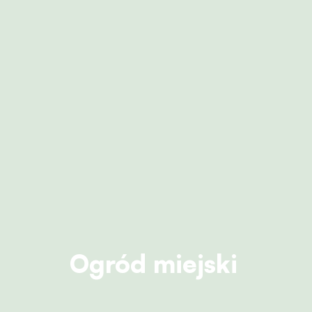
Ogród miejski