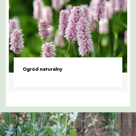
Ogród naturalny