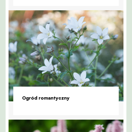
Ogród romantyczny